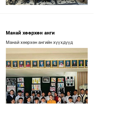
Манай хөөрхөн анги
Манай хөөрхөн ангийн хүүхдүүд