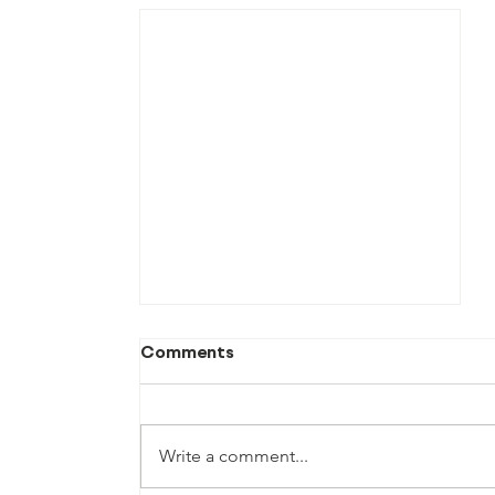
Comments
Write a comment...