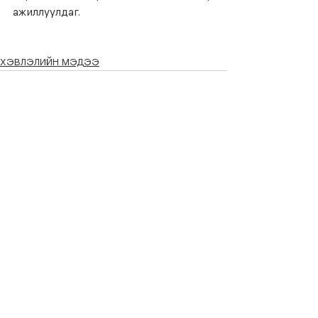
ажиллуулдаг. 
ХЭВЛЭЛИЙН МЭДЭЭ