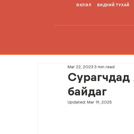
ЭХЛЭЛ
БИДНИЙ ТУХАЙ
Mar 22, 2023
3 min read
Сурагчдад 
байдаг
Updated:
Mar 19, 2025